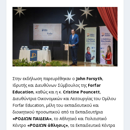
Στην εκδήλωση παρευρέθηκαν ο
John Forsyth
,
Ιδρυτής και Διευθύνων Σύμβουλος της
Forfar
Education
, καθώς και η κ.
Cristine Pouncett
,
Διευθύντρια Οικονομικών και Λειτουργίας του Ομίλου
Forfar Education, μέλη του εκπαιδευτικού και
διοικητικού προσωπικού από τα Εκπαιδευτήρια
«ΡΟΔΙΩΝ ΠΑΙΔΕΙΑ»
, το Αθλητικό και Πολιτιστικό
Κέντρο
«ΡΟΔΙΩΝ άθλησις»
, τα Εκπαιδευτικά Κέντρα