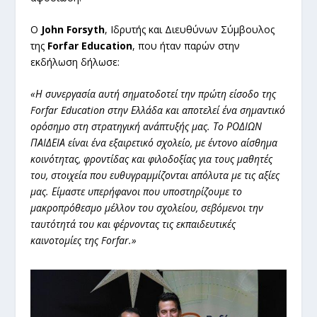
Ο
John Forsyth
, Ιδρυτής και Διευθύνων Σύμβουλος
της
Forfar Education
, που ήταν παρών στην
εκδήλωση δήλωσε:
«Η συνεργασία αυτή σηματοδοτεί την πρώτη είσοδο της
Forfar Education στην Ελλάδα και αποτελεί ένα σημαντικό
ορόσημο στη στρατηγική ανάπτυξής μας. Το ΡΟΔΙΩΝ
ΠΑΙΔΕΙΑ είναι ένα εξαιρετικό σχολείο, με έντονο αίσθημα
κοινότητας, φροντίδας και φιλοδοξίας για τους μαθητές
του, στοιχεία που ευθυγραμμίζονται απόλυτα με τις αξίες
μας. Είμαστε υπερήφανοι που υποστηρίζουμε το
μακροπρόθεσμο μέλλον του σχολείου, σεβόμενοι την
ταυτότητά του και φέρνοντας τις εκπαιδευτικές
καινοτομίες της Forfar.»