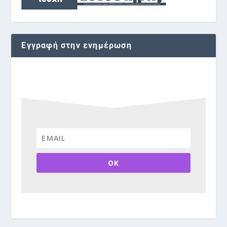
Εγγραφή στην ενημέρωση
OK