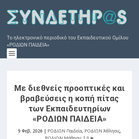
Το ηλεκτρονικό περιοδικό του Εκπαιδευτικού Ομίλου
«ΡΟΔΙΩΝ ΠΑΙΔΕΙΑ»
Με διεθνείς προοπτικές και
βραβεύσεις η κοπή πίτας
των Εκπαιδευτηρίων
«ΡΟΔΙΩΝ ΠΑΙΔΕΙΑ»
9 Φεβ, 2026
|
ΡΟΔΙΩΝ Παιδεία
,
ΡΟΔΙΩΝ Άθλησις
,
ΡΟΔΙΩΝ Μάθησις
|
0