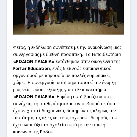
Φέτος, η εκδήλωση συνέπεσε με την ανακοίνωση μιας
συνεργασίας με διεθνή προοπτική. Τα Εκπαιδευτήρια
«ΡΟΔΙΩΝ ΠΑΙΔΕΙΑ»
εντάχθηκαν στην οικογένεια της
Forfar Education
, ενός διεθνούς εκπαιδευτικού
οργανισμού με παρουσία σε πολλές ευρωπαϊκές
χώρες. Η συνεργασία αυτή σηματοδοτεί την έναρξη
μιας νέας φάσης εξέλιξης για τα Εκπαιδευτήρια
«ΡΟΔΙΩΝ ΠΑΙΔΕΙΑ»
. Η φάση αυτή βασίζεται στη
συνέχεια, τη σταθερότητα και τον σεβασμό σε όσα
έχουν χτιστεί διαχρονικά, διατηρώντας πλήρως την
ταυτότητα, τις αξίες και τους ισχυρούς δεσμούς που
έχει αναπτύξει το σχολείο αυτό με την τοπική
κοινωνία της Ρόδου.