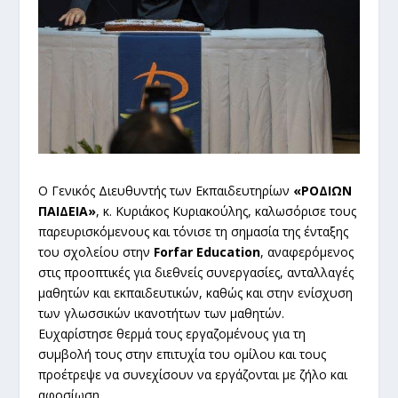
Ο Γενικός Διευθυντής των Εκπαιδευτηρίων
«ΡΟΔΙΩΝ
ΠΑΙΔΕΙΑ»
, κ. Κυριάκος Κυριακούλης, καλωσόρισε τους
παρευρισκόμενους και τόνισε τη σημασία της ένταξης
του σχολείου στην
Forfar Education
, αναφερόμενος
στις προοπτικές για διεθνείς συνεργασίες, ανταλλαγές
μαθητών και εκπαιδευτικών, καθώς και στην ενίσχυση
των γλωσσικών ικανοτήτων των μαθητών.
Ευχαρίστησε θερμά τους εργαζομένους για τη
συμβολή τους στην επιτυχία του ομίλου και τους
προέτρεψε να συνεχίσουν να εργάζονται με ζήλο και
αφοσίωση.