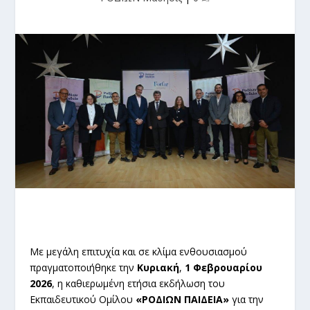
Με μεγάλη επιτυχία και σε κλίμα ενθουσιασμού
πραγματοποιήθηκε την
Κυριακή
,
1 Φεβρουαρίου
2026
, η καθιερωμένη ετήσια εκδήλωση του
Εκπαιδευτικού Ομίλου
«ΡΟΔΙΩΝ ΠΑΙΔΕΙΑ»
για την