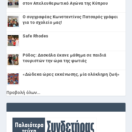
στον Απελευθερωτικό Αγώνα της Κύπρου
Ο συγγραφέας Κωνσταντίνος Πατσαρός γράφει
για το σχολείο μας!
Safe Rhodes
Ρόδος: Δασκάλα έκανε μάθημα σε παιδιά
τουριστών την ώρα της φωτιάς
«Δώδεκα ώρες εκκένωσης, μία ολόκληρη ζωή»
Προβολή όλων...