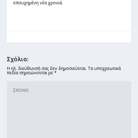
επιτυχημένη νέα χρονιά.
Σχόλιο:
Η ηλ. διεύθυνσή σας δεν δημοσιεύεται. Τα υποχρεωτικά
πεδία σημειώνονται με *