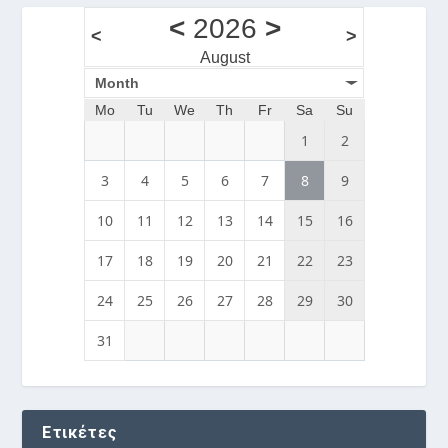
<
2026
>
<
>
August
Month
Mo
Tu
We
Th
Fr
Sa
Su
1
2
3
4
5
6
7
8
9
10
11
12
13
14
15
16
17
18
19
20
21
22
23
24
25
26
27
28
29
30
31
Ετικέτες