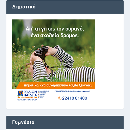
Δημοτικό
Γυμνάσιο