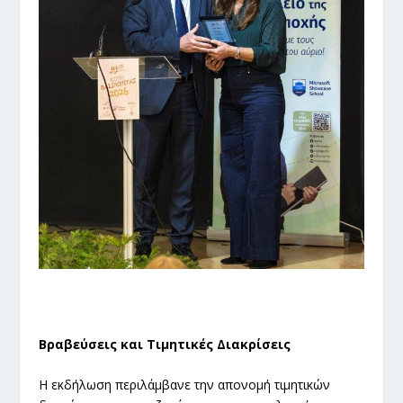
Βραβεύσεις και Τιμητικές Διακρίσεις
Η εκδήλωση περιλάμβανε την απονομή τιμητικών