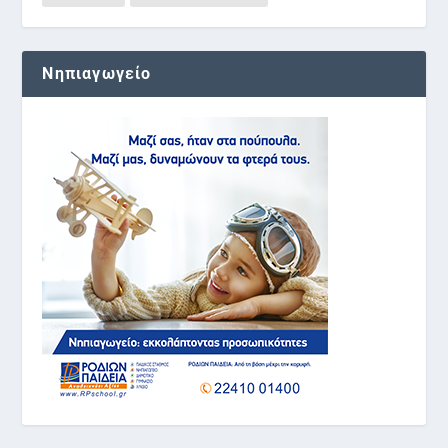
Νηπιαγωγείο