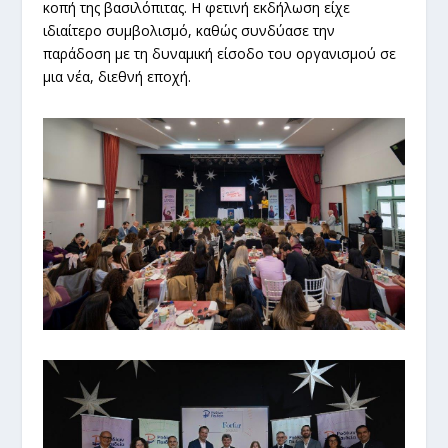
κοπή της βασιλόπιτας. Η φετινή εκδήλωση είχε
ιδιαίτερο συμβολισμό, καθώς συνδύασε την
παράδοση με τη δυναμική είσοδο του οργανισμού σε
μια νέα, διεθνή εποχή.