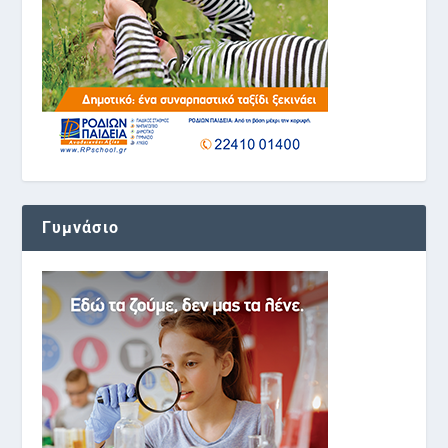
Γυμνάσιο