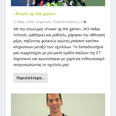
«Power up the game»
27 Μαρ, 2026
|
Δημοτικό
,
ΡΟΔΙΩΝ Παιδεία
|
0
Με την επωνυμία «Power up the game», 3X3 Hellas
Schools, μαθήτριες και μαθητές, χάρηκαν την αθλητική
μέρα, παίζοντας φιλικούς αγώνες μπάσκετ κατόπιν
κληρώσεων μεταξύ των σχολείων. Τα Εκπαιδευτήριά
μας συμμετείχαν με μία μικτή ομάδα παιδιών της ΣΤ’
δημοτικού και αγωνίστηκαν με χαρά και ενθουσιασμό
εκπροσωπώντας το σχολείο μας!
Περισσότερα...