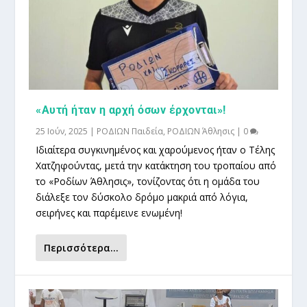
«Αυτή ήταν η αρχή όσων έρχονται»!
25 Ιούν, 2025
|
ΡΟΔΙΩΝ Παιδεία
,
ΡΟΔΙΩΝ Άθλησις
|
0
Ιδιαίτερα συγκινημένος και χαρούμενος ήταν ο Τέλης
Χατζηφούντας, μετά την κατάκτηση του τροπαίου από
το «Ροδίων Άθλησις», τονίζοντας ότι η ομάδα του
διάλεξε τον δύσκολο δρόμο μακριά από λόγια,
σειρήνες και παρέμεινε ενωμένη!
Περισσότερα...