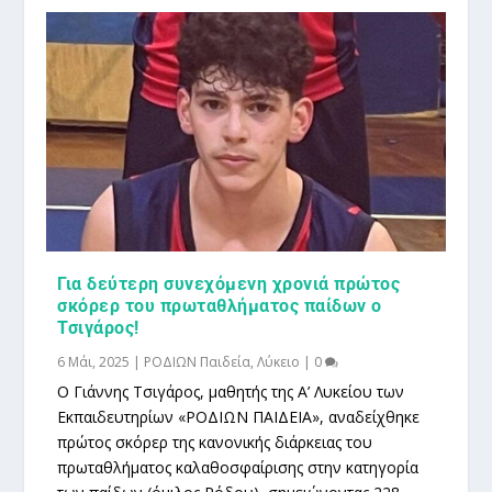
Για δεύτερη συνεχόμενη χρονιά πρώτος
σκόρερ του πρωταθλήματος παίδων ο
Τσιγάρος!
6 Μάι, 2025
|
ΡΟΔΙΩΝ Παιδεία
,
Λύκειο
|
0
Ο Γιάννης Τσιγάρος, μαθητής της Α’ Λυκείου των
Εκπαιδευτηρίων «ΡΟΔΙΩΝ ΠΑΙΔΕΙΑ», αναδείχθηκε
πρώτος σκόρερ της κανονικής διάρκειας του
πρωταθλήματος καλαθοσφαίρισης στην κατηγορία