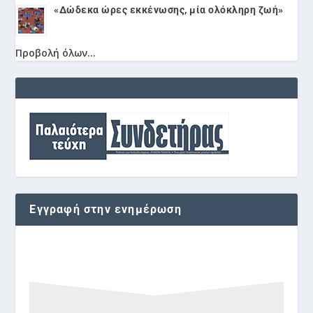
«Δώδεκα ώρες εκκένωσης, μία ολόκληρη ζωή»
Προβολή όλων...
Εγγραφή στην ενημέρωση