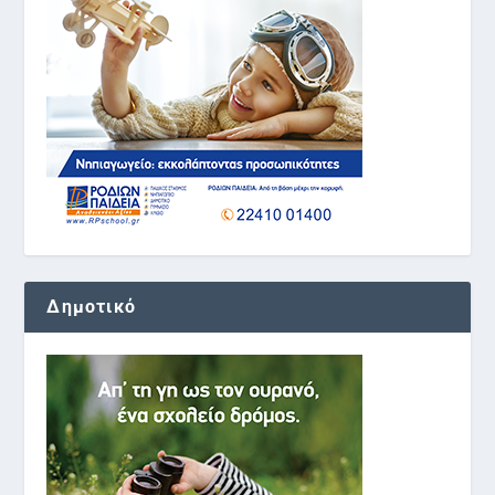
Δημοτικό