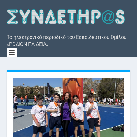
Το ηλεκτρονικό περιοδικό του Εκπαιδευτικού Ομίλου
«ΡΟΔΙΩΝ ΠΑΙΔΕΙΑ»