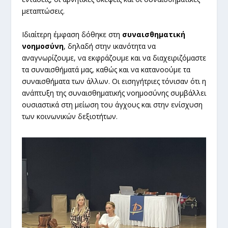
μεταπτώσεις.
Ιδιαίτερη έμφαση δόθηκε στη
συναισθηματική
νοημοσύνη
, δηλαδή στην ικανότητα να
αναγνωρίζουμε, να εκφράζουμε και να διαχειριζόμαστε
τα συναισθήματά μας, καθώς και να κατανοούμε τα
συναισθήματα των άλλων. Οι εισηγήτριες τόνισαν ότι η
ανάπτυξη της συναισθηματικής νοημοσύνης συμβάλλει
ουσιαστικά στη μείωση του άγχους και στην ενίσχυση
των κοινωνικών δεξιοτήτων.