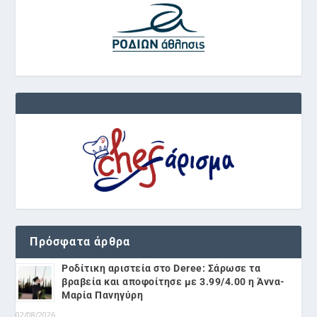
Πρόσφατα άρθρα
Ροδίτικη αριστεία στο Deree: Σάρωσε τα
βραβεία και αποφοίτησε με 3.99/4.00 η Άννα-
Μαρία Πανηγύρη
02/08/2026