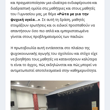
και πραγματοποίησαν μια ιδιαίτερα ενδιαφέρουσα και
διαδραστική ομιλία στις μαθήτριες και στους μαθητές
του Γυμνασίου μας, με θέμα
«Ρώτα με για την
ψυχική υγεία…»
. Σε αυτή τη δράση, μαθητές
ετοιμάζουν ερωτήσεις και οι ειδικοί προσπαθούν να
απαντήσουν όσο πιο απλά και εμπεριστατωμένα
γίνεται στους προβληματισμούς των παιδιών.
Η πρωτοβουλία αυτή εντάσσεται στο πλαίσιο της
ψυχοκοινωνικής αγωγής του σχολείου και στόχο είχε
να βοηθήσει τους μαθητές να κατανοήσουν καλύτερα
τι είναι το άγχος, πώς εκδηλώνεται και πώς μπορεί να
αντιμετωπιστεί αποτελεσματικά στην καθημερινότητα.