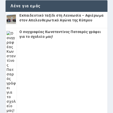
Λένε για εμάς
Εκπαιδευτικό ταξίδι στη Λευκωσία – Αφιέρωμα
στον Απελευθερωτικό Αγώνα της Κύπρου
Ο συγγραφέας Κωνσταντίνος Πατσαρός γράφει
για το σχολείο μας!