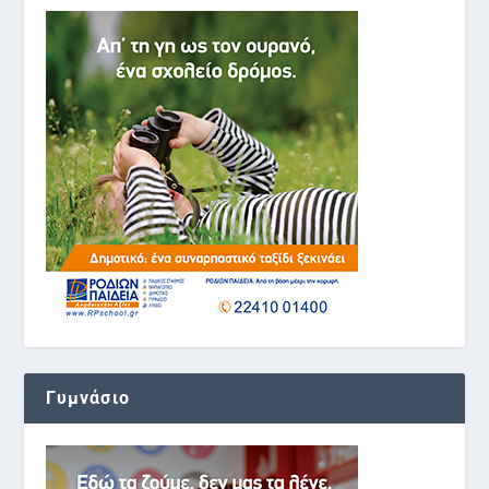
Γυμνάσιο