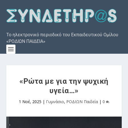
Το ηλεκτρονικό περιοδικό του Εκπαιδευτικού Ομίλου
«ΡΟΔΙΩΝ ΠΑΙΔΕΙΑ»
«Ρώτα με για την ψυχική
υγεία…»
1 Νοέ, 2025
|
Γυμνάσιο
,
ΡΟΔΙΩΝ Παιδεία
|
0