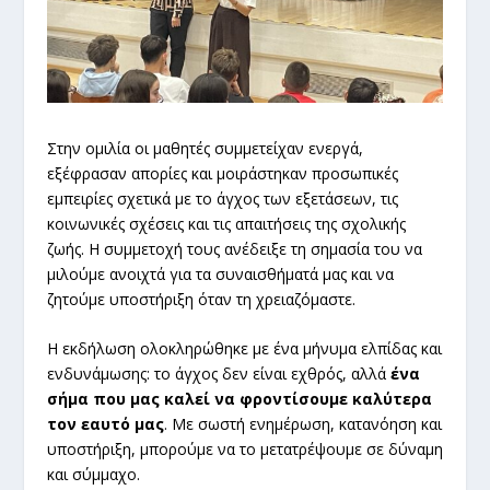
Στην ομιλία οι μαθητές συμμετείχαν ενεργά,
εξέφρασαν απορίες και μοιράστηκαν προσωπικές
εμπειρίες σχετικά με το άγχος των εξετάσεων, τις
κοινωνικές σχέσεις και τις απαιτήσεις της σχολικής
ζωής. Η συμμετοχή τους ανέδειξε τη σημασία του να
μιλούμε ανοιχτά για τα συναισθήματά μας και να
ζητούμε υποστήριξη όταν τη χρειαζόμαστε.
Η εκδήλωση ολοκληρώθηκε με ένα μήνυμα ελπίδας και
ενδυνάμωσης: το άγχος δεν είναι εχθρός, αλλά
ένα
σήμα που μας καλεί να φροντίσουμε καλύτερα
τον εαυτό μας
. Με σωστή ενημέρωση, κατανόηση και
υποστήριξη, μπορούμε να το μετατρέψουμε σε δύναμη
και σύμμαχο.