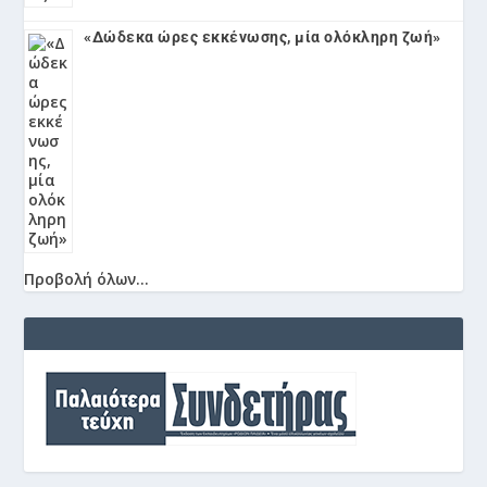
«Δώδεκα ώρες εκκένωσης, μία ολόκληρη ζωή»
Προβολή όλων...