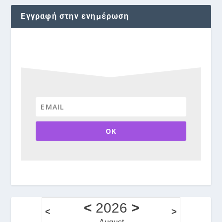
Εγγραφή στην ενημέρωση
OK
<
2026
>
<
>