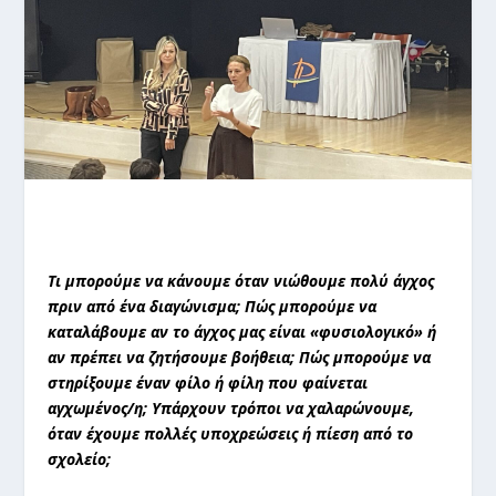
Τι μπορούμε να κάνουμε όταν νιώθουμε πολύ άγχος
πριν από ένα διαγώνισμα; Πώς μπορούμε να
καταλάβουμε αν το άγχος μας είναι «φυσιολογικό» ή
αν πρέπει να ζητήσουμε βοήθεια; Πώς μπορούμε να
στηρίξουμε έναν φίλο ή φίλη που φαίνεται
αγχωμένος/η; Υπάρχουν τρόποι να χαλαρώνουμε,
όταν έχουμε πολλές υποχρεώσεις ή πίεση από το
σχολείο;