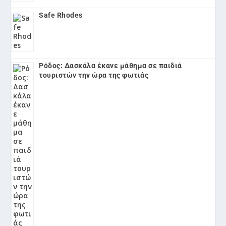
Safe Rhodes
Ρόδος: Δασκάλα έκανε μάθημα σε παιδιά
τουριστών την ώρα της φωτιάς