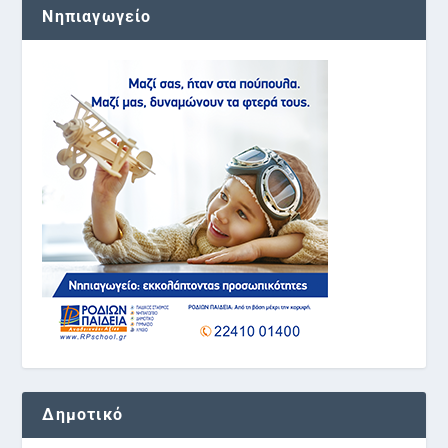
Νηπιαγωγείο
Δημοτικό