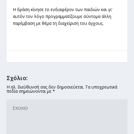
Η δράση κίνησε το ενδιαφέρον των παιδιών και γι’
αυτόν τον λόγο προγραμματίζουμε σύντομα άλλη
παρέμβαση με θέμα τη διαχείριση του άγχους.
Σχόλιο:
Η ηλ. διεύθυνσή σας δεν δημοσιεύεται. Τα υποχρεωτικά
πεδία σημειώνονται με *