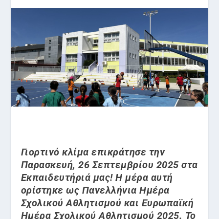
Γιορτινό κλίμα επικράτησε την
Παρασκευή, 26 Σεπτεμβρίου 2025 στα
Εκπαιδευτήριά μας! Η μέρα αυτή
ορίστηκε ως Πανελλήνια Ημέρα
Σχολικού Αθλητισμού και Ευρωπαϊκή
Ημέρα Σχολικού Αθλητισμού 2025. Το