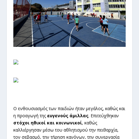
Ο ενθουσιασμός των παιδιών ήταν μεγάλος, καθώς και
η προαγωγή της
ευγενούς άμιλλας
. Επιτεύχθηκαν
στόχοι ηθικοί και κοινωνικοί
, καθώς
καλλιέργησαν μέσω του αθλητισμού την πειθαρχία,
τον σεβασμό, την τήρηση κανόνων, την συνεργασία