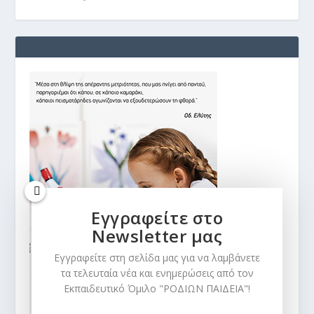
Εγγραφείτε στο
Newsletter μας
Εγγραφείτε στη σελίδα μας για να λαμβάνετε
τα τελευταία νέα και ενημερώσεις από τον
Εκπαιδευτικό Όμιλο "ΡΟΔΙΩΝ ΠΑΙΔΕΙΑ"!