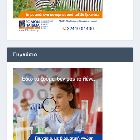
Γυμνάσιο