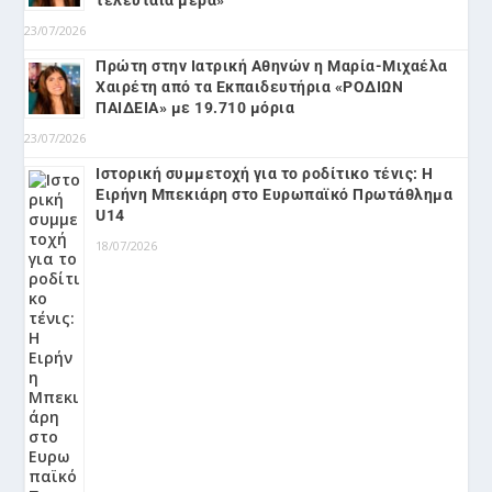
23/07/2026
Πρώτη στην Ιατρική Αθηνών η Μαρία-Μιχαέλα
Χαιρέτη από τα Εκπαιδευτήρια «ΡΟΔΙΩΝ
ΠΑΙΔΕΙΑ» με 19.710 μόρια
23/07/2026
Ιστορική συμμετοχή για το ροδίτικο τένις: Η
Ειρήνη Μπεκιάρη στο Ευρωπαϊκό Πρωτάθλημα
U14
18/07/2026