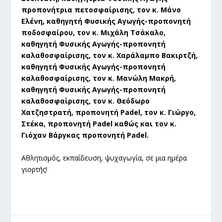
προπονήτρια πετοσφαίρισης, τον κ. Μάνο
Ελένη, καθηγητή Φυσικής Αγωγής-προπονητή
ποδοσφαίρου, τον κ. Μιχάλη Τσάκαλο,
καθηγητή Φυσικής Αγωγής-προπονητή
καλαθοσφαίρισης, τον κ. Χαράλαμπο Βακιρτζή,
καθηγητή Φυσικής Αγωγής-προπονητή
καλαθοσφαίρισης, τον κ. Μανώλη Μακρή,
καθηγητή Φυσικής Αγωγής-προπονητή
καλαθοσφαίρισης, τον κ. Θεόδωρο
Χατζηστρατή, προπονητή Padel, τον κ. Γιώργο,
Στέκα, προπονητή Padel καθώς και τον κ.
Γιόχαν Βάργκας προπονητή Padel.
Αθλητισμός, εκπαίδευση, ψυχαγωγία, σε μια ημέρα
γιορτής!