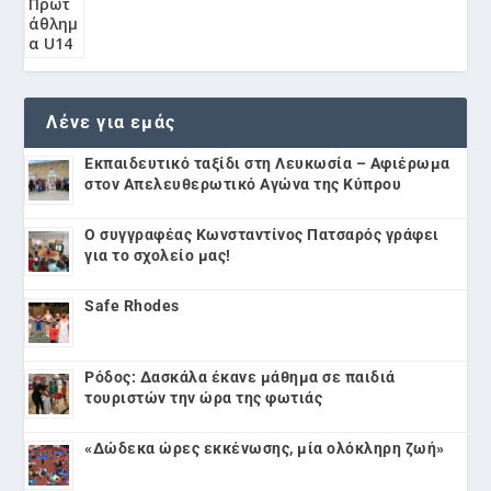
Λένε για εμάς
Εκπαιδευτικό ταξίδι στη Λευκωσία – Αφιέρωμα
στον Απελευθερωτικό Αγώνα της Κύπρου
Ο συγγραφέας Κωνσταντίνος Πατσαρός γράφει
για το σχολείο μας!
Safe Rhodes
Ρόδος: Δασκάλα έκανε μάθημα σε παιδιά
τουριστών την ώρα της φωτιάς
«Δώδεκα ώρες εκκένωσης, μία ολόκληρη ζωή»