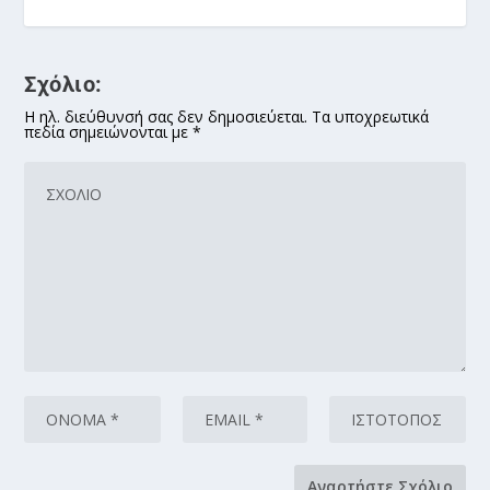
Σχόλιο:
Η ηλ. διεύθυνσή σας δεν δημοσιεύεται. Τα υποχρεωτικά
πεδία σημειώνονται με *