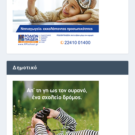
Δημοτικό