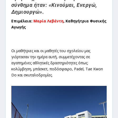
σύνθημα ήταν: «Κινούμαι, Ενεργώ,
Δημιουργώ».
Επιμέλεια:
Μαρία Λεβέντη
, Καθηγήτρια Φυσικής
Αγωγής
Οι μαθήτριες και οι μαθητές του σχολείου μας
γιόρτασαν την ημέρα αυτή, συμμετέχοντας σε
αγαπημένες αθλητικές δραστηριότητες όπως:
κολύμβηση, μπάσκετ, ποδόσφαιρο, Padel, Tae Kwon
Do και σκυταλοδρομίες.