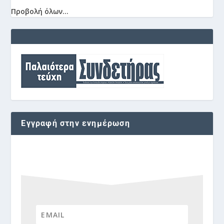
Προβολή όλων...
Εγγραφή στην ενημέρωση