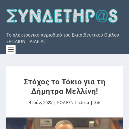
Το ηλεκτρονικό περιοδικό του Εκπαιδευτικού Ομίλου
«ΡΟΔΙΩΝ ΠΑΙΔΕΙΑ»
Στόχος το Τόκιο για τη
Δήμητρα Μελλίνη!
4 Ιούν, 2025
|
ΡΟΔΙΩΝ Παιδεία
|
0