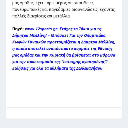
μας ομάδας, έχει πάρει μέρος σε σπουδαίες
πανευρωπαϊκές και παγκόσμιες διοργανώσεις, έχοντας
πολλές διακρίσεις και μετάλλια.
Πηγή:
www.12sports.gr: Στόχος το Τόκιο για τη
Δήμητρα Μελλίνη! – Μπάσκετ Για την Ολυμπιάδα
Κωφών Γυναικών προετοιμάζεται η Δήμητρα Μελλίνη,
η οποία αποτελεί αναπόσπαστο κομμάτι της Εθνικής
μας ομάδας και την Κυριακή θα βρίσκεται στο Βύρωνα
για την προετοιμασία της ”επίσημης αγαπημένης”! –
Ειδήσεις για όλα τα αθλήματα της Δωδεκανήσου