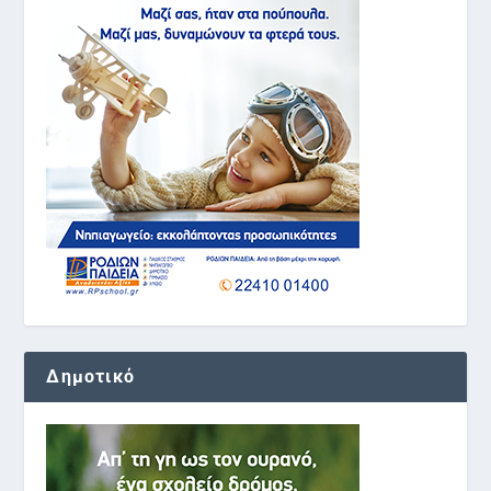
Δημοτικό