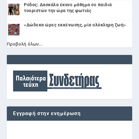
Ρόδος: Δασκάλα έκανε μάθημα σε παιδιά
τουριστών την ώρα της φωτιάς
«Δώδεκα ώρες εκκένωσης, μία ολόκληρη ζωή»
Προβολή όλων...
Εγγραφή στην ενημέρωση