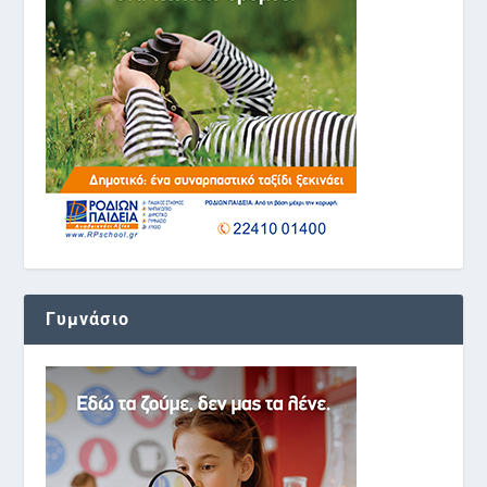
Γυμνάσιο