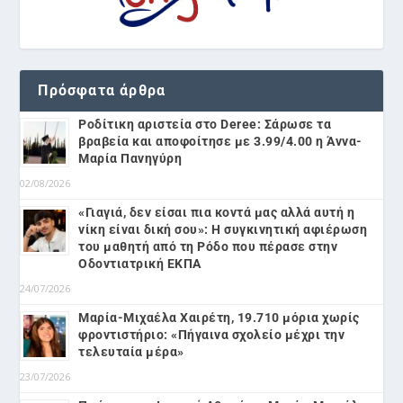
Πρόσφατα άρθρα
Ροδίτικη αριστεία στο Deree: Σάρωσε τα
βραβεία και αποφοίτησε με 3.99/4.00 η Άννα-
Μαρία Πανηγύρη
02/08/2026
«Γιαγιά, δεν είσαι πια κοντά μας αλλά αυτή η
νίκη είναι δική σου»: Η συγκινητική αφιέρωση
του μαθητή από τη Ρόδο που πέρασε στην
Οδοντιατρική ΕΚΠΑ
24/07/2026
Μαρία-Μιχαέλα Χαιρέτη, 19.710 μόρια χωρίς
φροντιστήριο: «Πήγαινα σχολείο μέχρι την
τελευταία μέρα»
23/07/2026