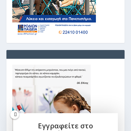
Εγγραφείτε στο