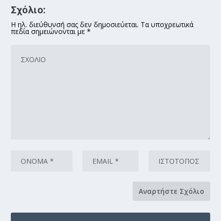
Σχόλιο:
Η ηλ. διεύθυνσή σας δεν δημοσιεύεται. Τα υποχρεωτικά
πεδία σημειώνονται με *