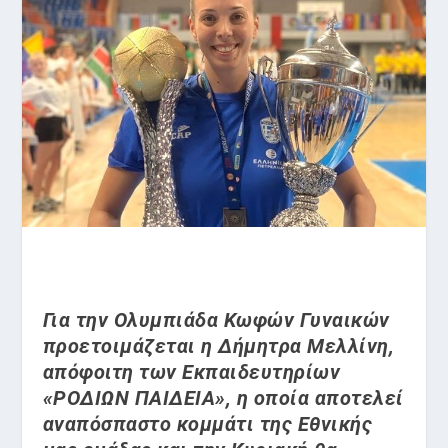
Για την Ολυμπιάδα Κωφών Γυναικών
προετοιμάζεται η Δήμητρα Μελλίνη,
απόφοιτη των Εκπαιδευτηρίων
«ΡΟΔΙΩΝ ΠΑΙΔΕΙΑ», η οποία αποτελεί
αναπόσπαστο κομμάτι της Εθνικής