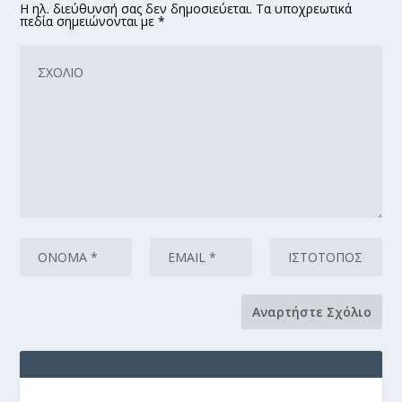
Η ηλ. διεύθυνσή σας δεν δημοσιεύεται. Τα υποχρεωτικά
πεδία σημειώνονται με *