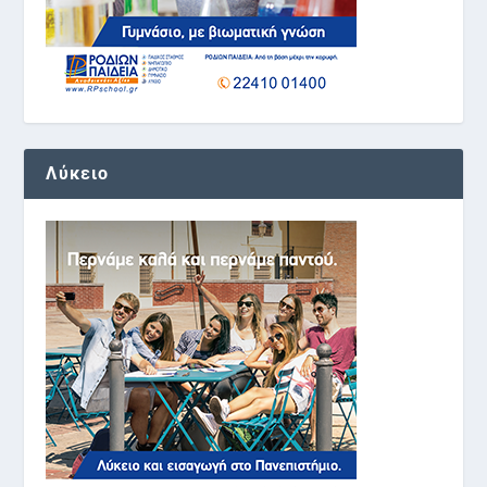
Λύκειο