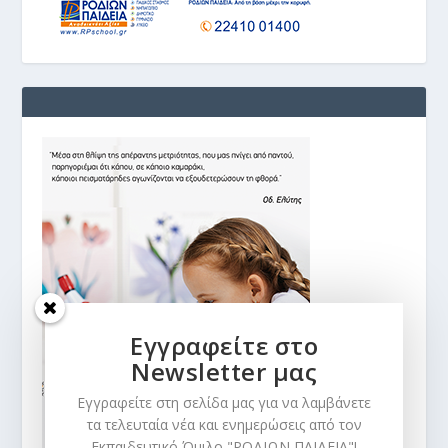
Εγγραφείτε στο
Newsletter μας
Εγγραφείτε στη σελίδα μας για να λαμβάνετε
τα τελευταία νέα και ενημερώσεις από τον
Εκπαιδευτικό Όμιλο "ΡΟΔΙΩΝ ΠΑΙΔΕΙΑ"!