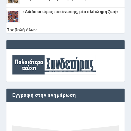
«Δώδεκα ώρες εκκένωσης, μία ολόκληρη ζωή»
Προβολή όλων...
Εγγραφή στην ενημέρωση