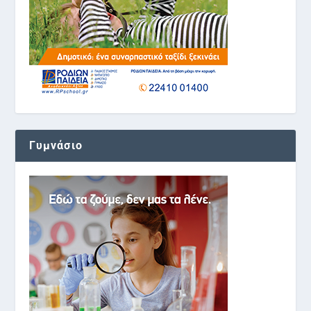
Γυμνάσιο