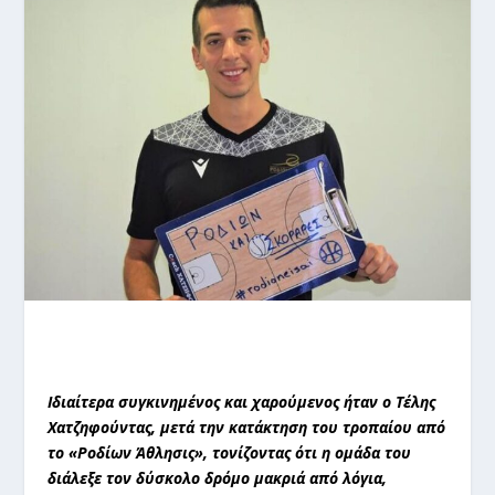
Ιδιαίτερα συγκινημένος και χαρούμενος ήταν ο Τέλης
Χατζηφούντας, μετά την κατάκτηση του τροπαίου από
το «Ροδίων Άθλησις», τονίζοντας ότι η ομάδα του
διάλεξε τον δύσκολο δρόμο μακριά από λόγια,