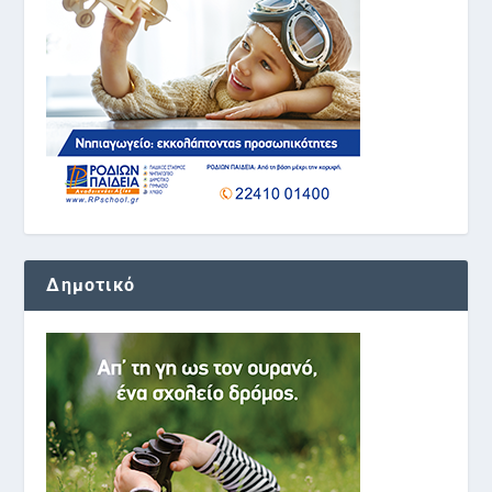
Δημοτικό