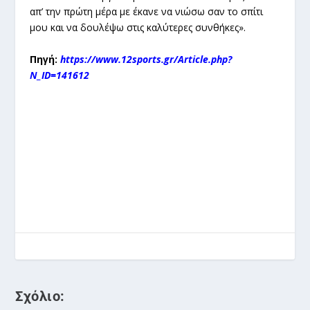
απ’ την πρώτη μέρα με έκανε να νιώσω σαν το σπίτι
μου και να δουλέψω στις καλύτερες συνθήκες».
Πηγή:
https://www.12sports.gr/Article.php?
N_ID=141612
Σχόλιο: