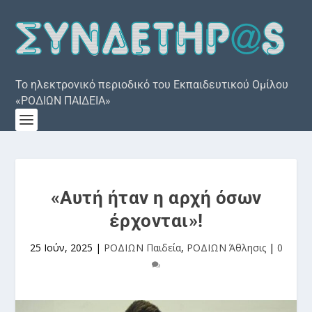
Το ηλεκτρονικό περιοδικό του Εκπαιδευτικού Ομίλου
«ΡΟΔΙΩΝ ΠΑΙΔΕΙΑ»
«Αυτή ήταν η αρχή όσων
έρχονται»!
25 Ιούν, 2025
|
ΡΟΔΙΩΝ Παιδεία
,
ΡΟΔΙΩΝ Άθλησις
|
0