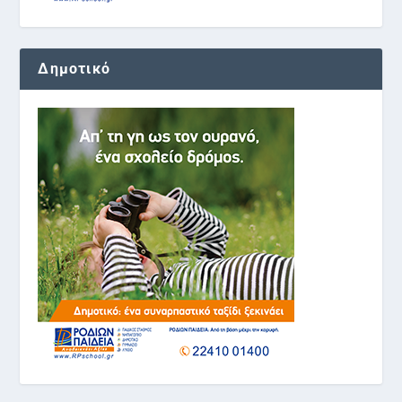
Δημοτικό