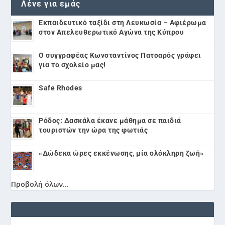
Λένε για εμάς
Εκπαιδευτικό ταξίδι στη Λευκωσία – Αφιέρωμα
στον Απελευθερωτικό Αγώνα της Κύπρου
Ο συγγραφέας Κωνσταντίνος Πατσαρός γράφει
για το σχολείο μας!
Safe Rhodes
Ρόδος: Δασκάλα έκανε μάθημα σε παιδιά
τουριστών την ώρα της φωτιάς
«Δώδεκα ώρες εκκένωσης, μία ολόκληρη ζωή»
Προβολή όλων...