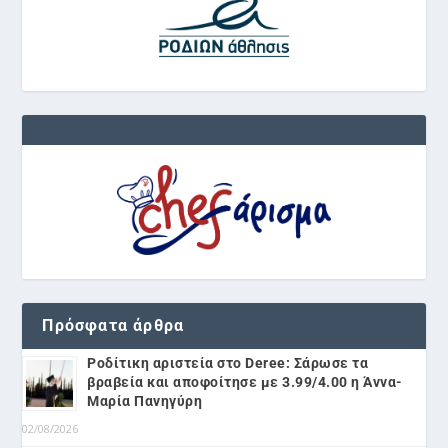
Πρόσφατα άρθρα
Ροδίτικη αριστεία στο Deree: Σάρωσε τα
βραβεία και αποφοίτησε με 3.99/4.00 η Άννα-
Μαρία Πανηγύρη
02/08/2026