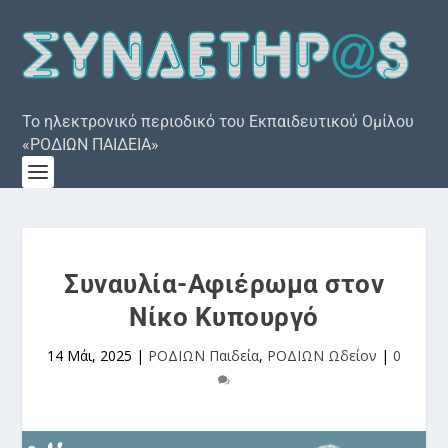
Το ηλεκτρονικό περιοδικό του Εκπαιδευτικού Ομίλου
«ΡΟΔΙΩΝ ΠΑΙΔΕΙΑ»
Συναυλία-Αφιέρωμα στον
Νίκο Κυπουργό
14 Μάι, 2025
|
ΡΟΔΙΩΝ Παιδεία
,
ΡΟΔΙΩΝ Ωδείον
|
0