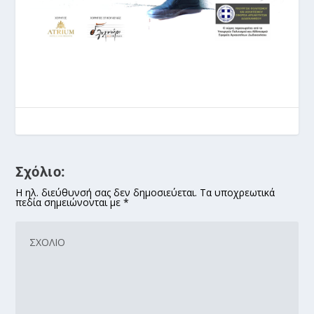
Σχόλιο:
Η ηλ. διεύθυνσή σας δεν δημοσιεύεται. Τα υποχρεωτικά
πεδία σημειώνονται με *