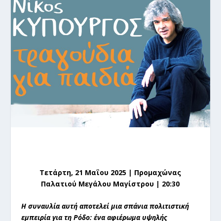
Τετάρτη, 21 Μαΐου 2025 | Προμαχώνας
Παλατιού Μεγάλου Μαγίστρου | 20:30
Η συναυλία αυτή αποτελεί μια σπάνια πολιτιστική
εμπειρία για τη Ρόδο: ένα αφιέρωμα υψηλής