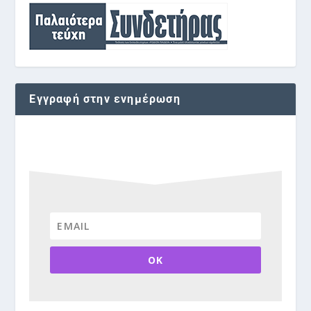
Εγγραφή στην ενημέρωση
OK