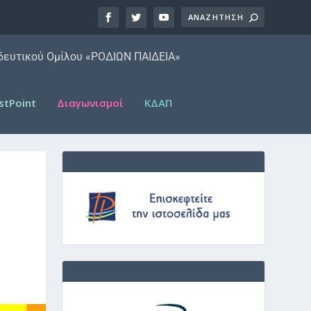
ιδευτικού Ομίλου «ΡΟΔΙΩΝ ΠΑΙΔΕΙΑ»
stPoint
Διαγωνισμοί
ΚΔΑΠ