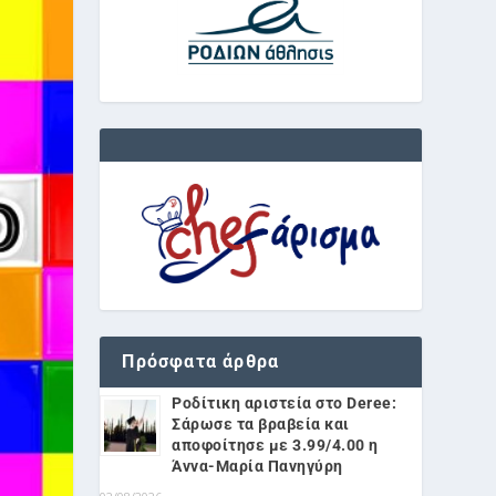
Πρόσφατα άρθρα
Ροδίτικη αριστεία στο Deree:
Σάρωσε τα βραβεία και
αποφοίτησε με 3.99/4.00 η
Άννα-Μαρία Πανηγύρη