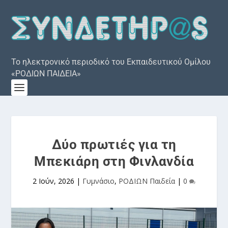
Το ηλεκτρονικό περιοδικό του Εκπαιδευτικού Ομίλου
«ΡΟΔΙΩΝ ΠΑΙΔΕΙΑ»
Δύο πρωτιές για τη
Μπεκιάρη στη Φινλανδία
2 Ιούν, 2026
|
Γυμνάσιο
,
ΡΟΔΙΩΝ Παιδεία
|
0