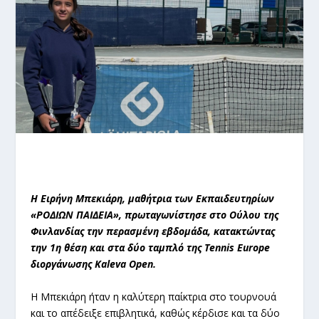
Η Ειρήνη Μπεκιάρη, μαθήτρια των Εκπαιδευτηρίων
«ΡΟΔΙΩΝ ΠΑΙΔΕΙΑ», πρωταγωνίστησε στο Ούλου της
Φινλανδίας την περασμένη εβδομάδα, κατακτώντας
την 1η θέση και στα δύο ταμπλό της Tennis Europe
διοργάνωσης Kaleva Open.
Η Μπεκιάρη ήταν η καλύτερη παίκτρια στο τουρνουά
και το απέδειξε επιβλητικά, καθώς κέρδισε και τα δύο