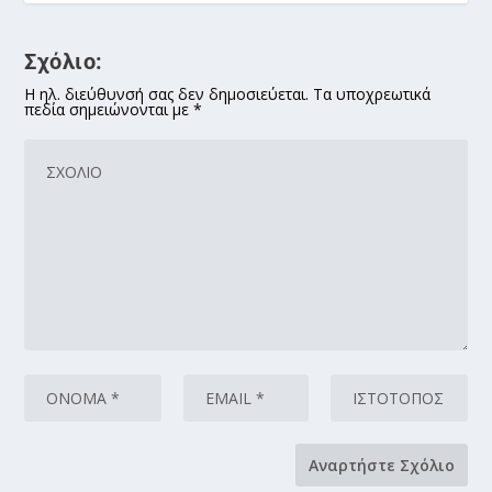
Σχόλιο:
Η ηλ. διεύθυνσή σας δεν δημοσιεύεται. Τα υποχρεωτικά
πεδία σημειώνονται με *