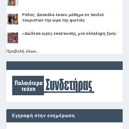
Ρόδος: Δασκάλα έκανε μάθημα σε παιδιά
τουριστών την ώρα της φωτιάς
«Δώδεκα ώρες εκκένωσης, μία ολόκληρη ζωή»
Προβολή όλων...
Εγγραφή στην ενημέρωση