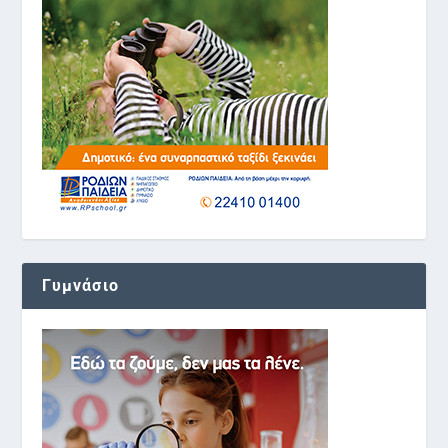
Γυμνάσιο