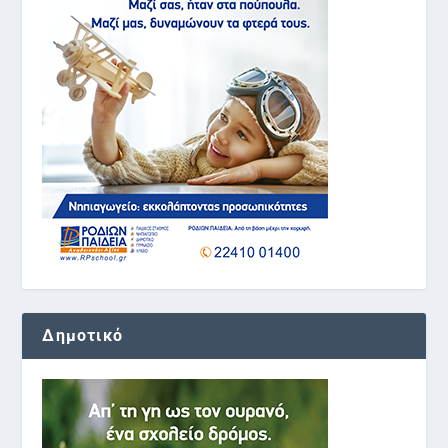
Δημοτικό