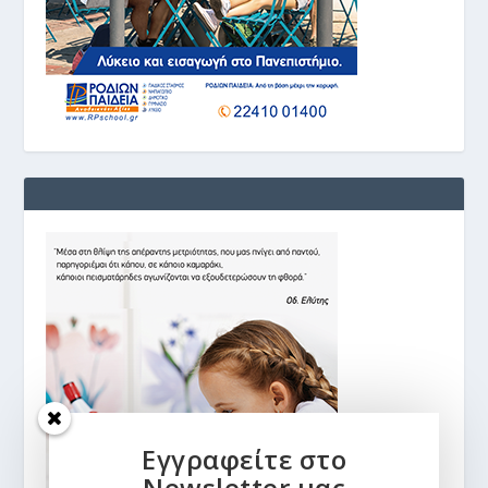
Εγγραφείτε στο
Newsletter μας