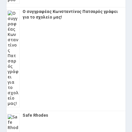
Ο συγγραφέας Κωνσταντίνος Πατσαρός γράφει
για το σχολείο μας!
Safe Rhodes