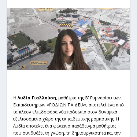
Η
Λυδία Γιαλλούση
, μαθήτρια της Β’ Γυμνασίου των
Εκπαιδευτηρίων «ΡΟΔΙΩΝ ΠΑΙΔΕΙΑ», αποτελεί ένα από
τα πλέον ελπιδοφόρα νέα πρόσωπα στον δυναμικά
εξελισσόμενο χώρο της εκπαιδευτικής ρομποτικής. Η
Λυδία αποτελεί ένα φωτεινό παράδειγμα μαθήτριας
που συνδυάζει τη γνώση, τη δημιουργικότητα και την