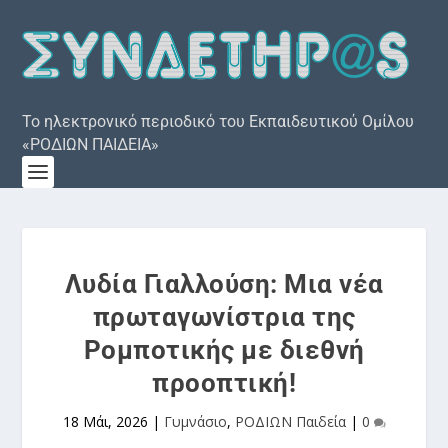
Το ηλεκτρονικό περιοδικό του Εκπαιδευτικού Ομίλου
«ΡΟΔΙΩΝ ΠΑΙΔΕΙΑ»
Λυδία Γιαλλούση: Μια νέα
πρωταγωνίστρια της
Ρομποτικής με διεθνή
προοπτική!
18 Μάι, 2026
|
Γυμνάσιο
,
ΡΟΔΙΩΝ Παιδεία
|
0