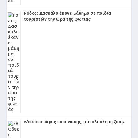
Ρόδος: Δασκάλα έκανε μάθημα σε παιδιά
τουριστών την ώρα της φωτιάς
«Δώδεκα ώρες εκκένωσης, μία ολόκληρη ζωή»