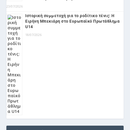
23/07/2026
Ιστορική συμμετοχή για το ροδίτικο τένις: Η
Ειρήνη Μπεκιάρη στο Ευρωπαϊκό Πρωτάθλημα
U14
18/07/2026