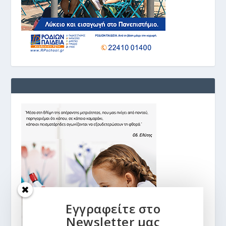
Εγγραφείτε στο
Newsletter μας