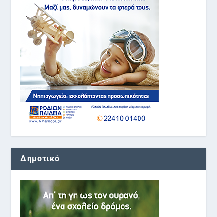
Δημοτικό