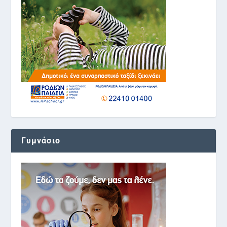
Γυμνάσιο