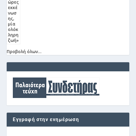
Προβολή όλων...
Εγγραφή στην ενημέρωση