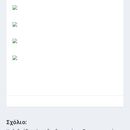
Σχόλιο: