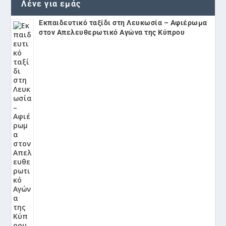
Λένε για εμάς
Εκπαιδευτικό ταξίδι στη Λευκωσία – Αφιέρωμα
στον Απελευθερωτικό Αγώνα της Κύπρου